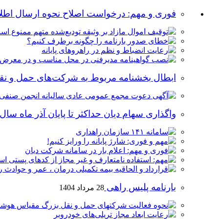
فوری و مهم:‌ درخواست اصلاح نحوه ارسال اطلاعات بارنا
ابطال بخشنامه مربوط به شرکت‌های حمل و نقل 
واگذاری سهام دیان حداکثر تا پایان آذر ‌ماه سال ۱۴۰۴
بارنامه پلیس راهی
28 مرداد 1404