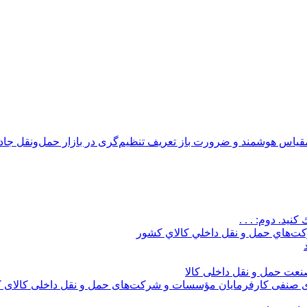
اس هوشمند و ضرورت باز تعریف تنظیم‌گری در بازار حمل‌ونقل جاده 
نيد. دوم: . . .
‌هاي حمل و نقل داخلي كالاي كشور
صنعت حمل و نقل داخلی کالا
های صنفی کارفرمایان مؤسسات و شرکت‌های حمل و نقل داخلی کالای 