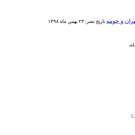
ران و حومه
تاريخ نشر: ۲۳ بهمن ماه ۱۳۹۸