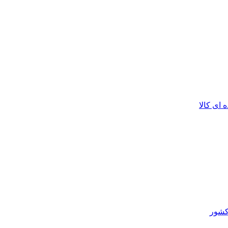
ای کالا
کشور