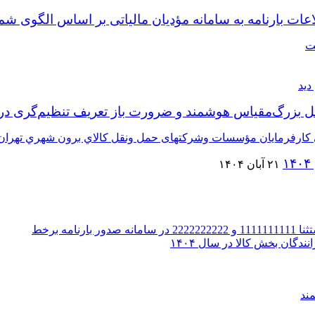
مه به سامانه مؤدیان مالیاتی بر اساس الگوی شماره ۸ بارنامه ( نوع
بزرگ‌مقیاس هوشمند و ضرورت باز تعریف تنظیم‌گری در با
۲۱ آبان ۱۴۰۴