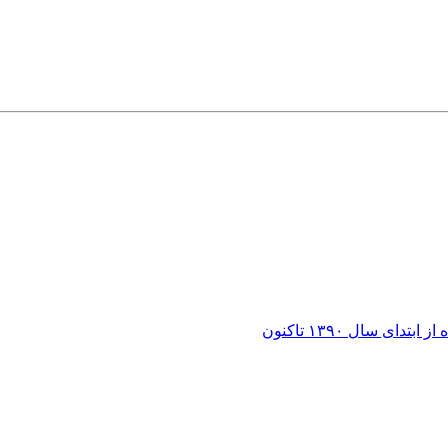
ی سال ۱۳۹۰ تاکنون