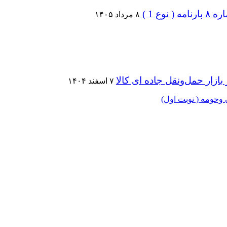
 1 )
۸ مرداد ۱۴۰۵
زار حمل‌ونقل جاده ای کالا
۷ اسفند ۱۴۰۴