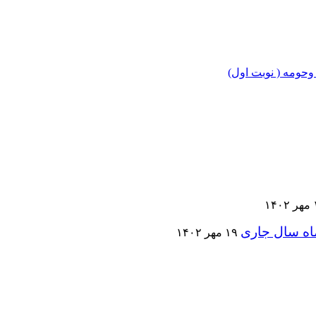
۱۴
ماه سال جاری
۱۹ مهر ۱۴۰۲