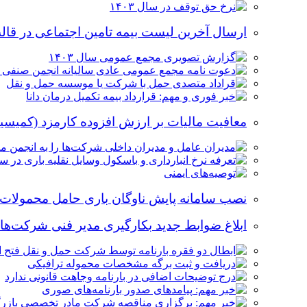
ارسال آخرین لیست بیمه تامین اجتماعی در قا
معافیت مالیات بر ارزش افزوده کارمزد (کمیسی
نصب سامانه پایش ناوگان باری حامل محمولات
ابلاغ ضوابط جدید بکارگیری مدیر فنی شرکت‌ها