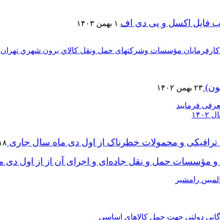
لب فایل اکسل و پی دی اف
۱ بهمن ۱۴۰۳
ون)
۲۳ بهمن ۱۴۰۲
 ترافیکی و محمولات خطرناک از اول دی ماه سال جاری
۱۸ مهر ۰۲
 و مؤسسات حمل و نقل جاده‌ای و اجرای آن از از اول دی 